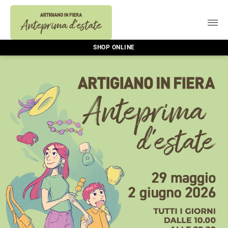
SHOP ONLINE