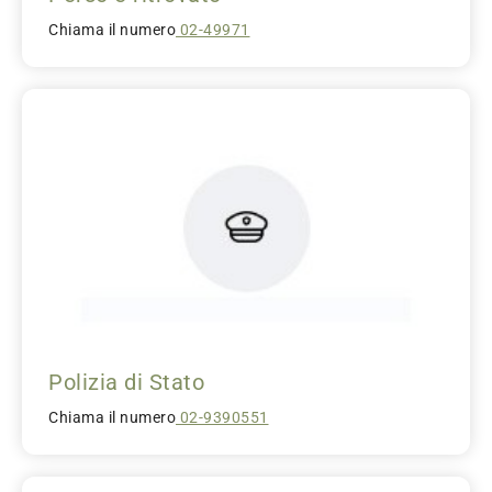
Chiama il numero
02-49971
Polizia di Stato
Chiama il numero
02-9390551