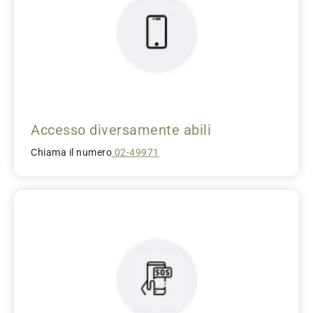
Accesso diversamente abili
Chiama il numero
02-49971