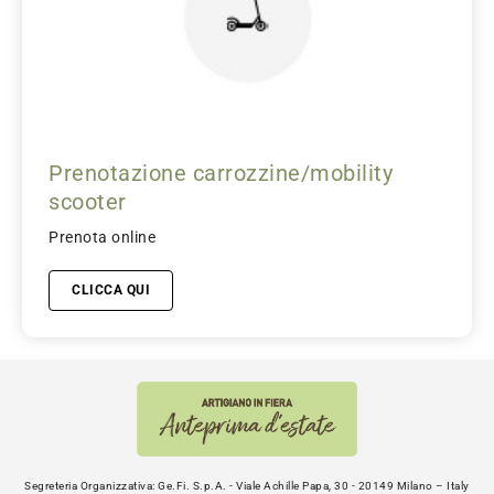
Prenotazione carrozzine/mobility
scooter
Prenota online
CLICCA QUI
Segreteria Organizzativa: Ge.Fi. S.p.A. - Viale Achille Papa, 30 - 20149 Milano – Italy