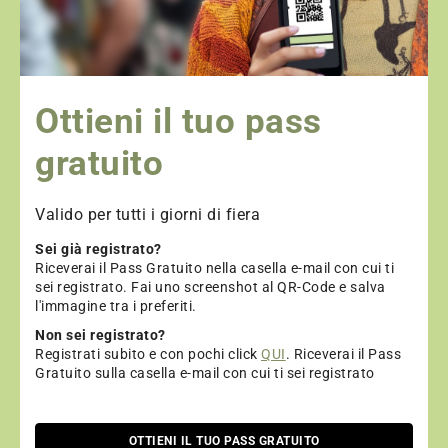
Ottieni il tuo pass
gratuito
Valido per tutti i giorni di fiera
Sei già registrato?
Riceverai il Pass Gratuito nella casella e-mail con cui ti
sei registrato. Fai uno screenshot al QR-Code e salva
l'immagine tra i preferiti.
Non sei registrato?
Registrati subito e con pochi click
QUI
. Riceverai il Pass
Gratuito sulla casella e-mail con cui ti sei registrato
OTTIENI IL TUO PASS GRATUITO