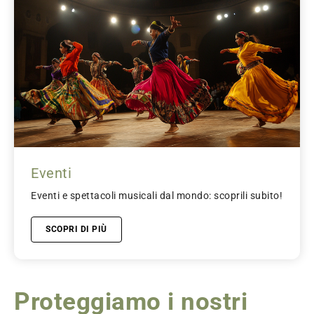
Eventi
Eventi e spettacoli musicali dal mondo: scoprili subito!
SCOPRI DI PIÙ
Proteggiamo i nostri