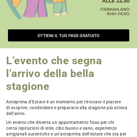
L’evento che segna
l’arrivo della bella
stagione
Anteprima d’Estate è un momento per ritrovare il piacere
di scoprire, condividere e prepararsi alla stagione più attesa
dell’anno.
Un evento che diventa un appuntamento fisso per chi
cerca ispirazioni di stile, cibo buono e sano, esperienze
artigianali autentiche e un’anteprima dell’estate che sta per