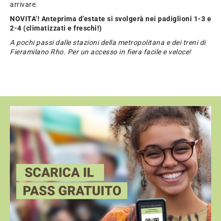
arrivare.
NOVITA’! Anteprima d’estate si svolgerà nei padiglioni 1-3 e
2-4 (climatizzati e freschi!)
A pochi passi dalle stazioni della metropolitana e dei treni di
Fieramilano Rho. Per un accesso in fiera facile e veloce!