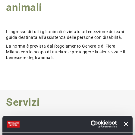
animali
L'ingresso di tutti gli animali è vietato ad eccezione dei cani
guida destinata all'assistenza delle persone con disabilità.
La norma è prevista dal Regolamento Generale di Fiera
Milano con lo scopo di tutelare e proteggere la sicurezza e il
benessere degli animali.
Servizi