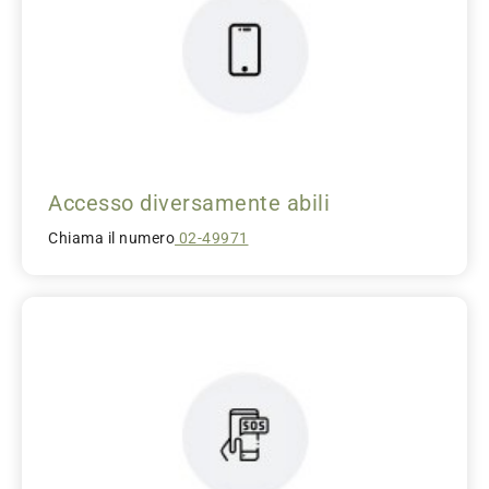
Accesso diversamente abili
Chiama il numero
02-49971