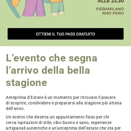
L’evento che segna
l’arrivo della bella
stagione
Anteprima d’Estate è un momento per ritrovare il piacere
di scoprire, condividere e prepararsi alla stagione più attesa
dell’anno.
Un evento che diventa un appuntamento fisso per chi
cerca ispirazioni di stile, cibo buono e sano, esperienze
artigianali autentiche e un’anteprima dell’estate che sta per