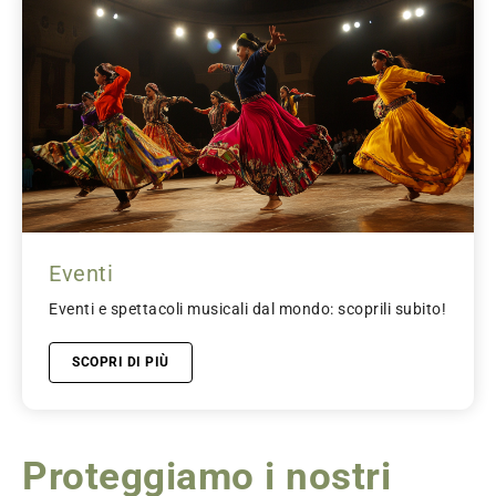
Eventi
Eventi e spettacoli musicali dal mondo: scoprili subito!
SCOPRI DI PIÙ
Proteggiamo i nostri