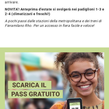
arrivare.
NOVITA’! Anteprima d’estate si svolgerà nei padiglioni 1-3 e
2-4 (climatizzati e freschi!)
A pochi passi dalle stazioni della metropolitana e dei treni di
Fieramilano Rho. Per un accesso in fiera facile e veloce!