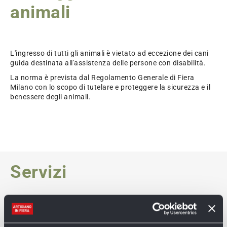
animali
L'ingresso di tutti gli animali è vietato ad eccezione dei cani
guida destinata all'assistenza delle persone con disabilità.
La norma è prevista dal Regolamento Generale di Fiera
Milano con lo scopo di tutelare e proteggere la sicurezza e il
benessere degli animali.
Servizi