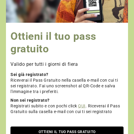
Ottieni il tuo pass
gratuito
Valido per tutti i giorni di fiera
Sei già registrato?
Riceverai il Pass Gratuito nella casella e-mail con cui ti
sei registrato. Fai uno screenshot al QR-Code e salva
l'immagine tra i preferiti.
Non sei registrato?
Registrati subito e con pochi click
QUI
. Riceverai il Pass
Gratuito sulla casella e-mail con cui ti sei registrato
OTTIENI IL TUO PASS GRATUITO