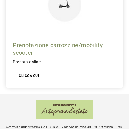
Prenotazione carrozzine/mobility
scooter
Prenota online
CLICCA QUI
Segreteria Organizzativa: Ge.Fi. S.p.A. - Viale Achille Papa, 30 - 20149 Milano – Italy