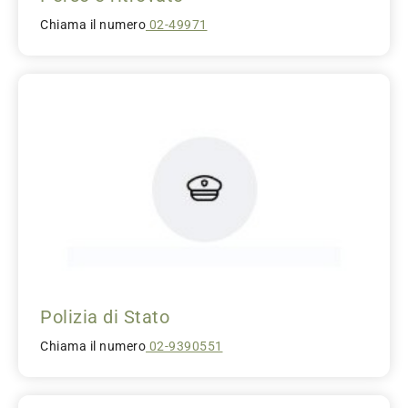
Chiama il numero
02-49971
Polizia di Stato
Chiama il numero
02-9390551