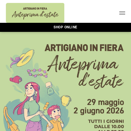
SHOP ONLINE